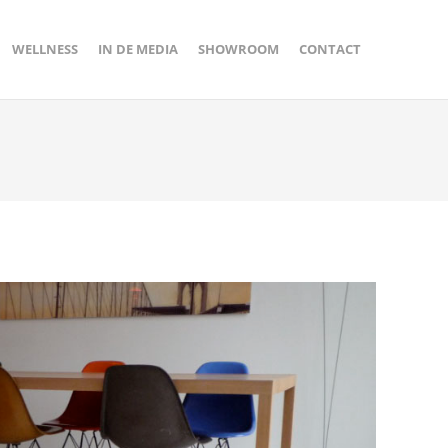
WELLNESS
IN DE MEDIA
SHOWROOM
CONTACT