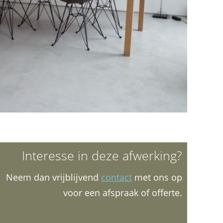
Interesse in deze afwerking?
Neem dan vrijblijvend
contact
met ons op
voor een afspraak of offerte.