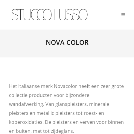
NOVA COLOR
Het Italiaanse merk Novacolor heeft een zeer grote
collectie producten voor bijzondere
wandafwerking. Van glanspleisters, minerale
pleisters en metallic pleisters tot roest- en
koperoxidaties. De pleisters en verven voor binnen
en buiten, mat tot zijdeglans.