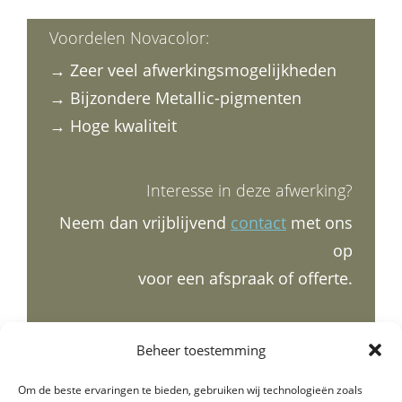
Voordelen Novacolor:
→ Zeer veel afwerkingsmogelijkheden
→ Bijzondere Metallic-pigmenten
→ Hoge kwaliteit
Interesse in deze afwerking?
Neem dan vrijblijvend
contact
met ons
op
voor een afspraak of offerte.
Beheer toestemming
Om de beste ervaringen te bieden, gebruiken wij technologieën zoals