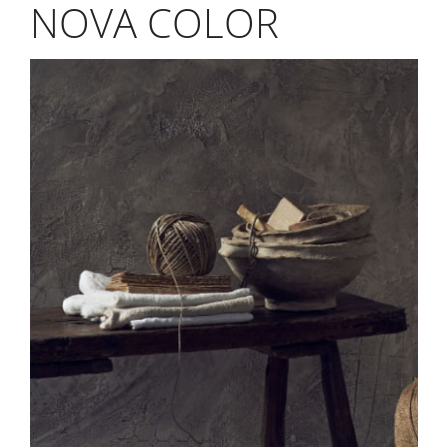
NOVA COLOR