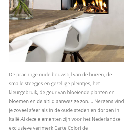
De prachtige oude bouwstijl van de huizen, de
smalle steegjes en gezellige pleintjes, het
kleurgebruik, de geur van bloeiende planten en
bloemen en de altijd aanwezige zon…. Nergens vind
je zoveel sfeer als in de oude steden en dorpen in
Italië.Al deze elementen zijn voor het Nederlandse
exclusieve verfmerk Carte Colori de