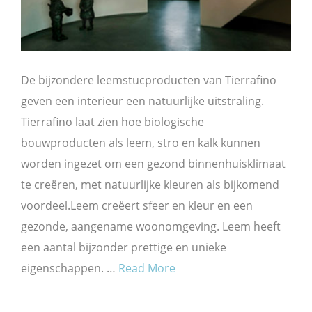
De bijzondere leemstucproducten van Tierrafino
geven een interieur een natuurlijke uitstraling.
Tierrafino laat zien hoe biologische
bouwproducten als leem, stro en kalk kunnen
worden ingezet om een gezond binnenhuisklimaat
te creëren, met natuurlijke kleuren als bijkomend
voordeel.Leem creëert sfeer en kleur en een
gezonde, aangename woonomgeving. Leem heeft
een aantal bijzonder prettige en unieke
eigenschappen. …
Read More