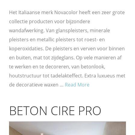
Het Italiaanse merk Novacolor heeft een zeer grote
collectie producten voor bijzondere
wandafwerking. Van glanspleisters, minerale
pleisters en metallic pleisters tot roest- en
koperoxidaties. De pleisters en verven voor binnen
en buiten, mat tot zijdeglans. Op vele manieren af
te werken en te decoreren, van betonlook,
houtstructuur tot tadelakteffect. Extra luxueus met
de decoratieve waxen …
Read More
BETON CIRE PRO