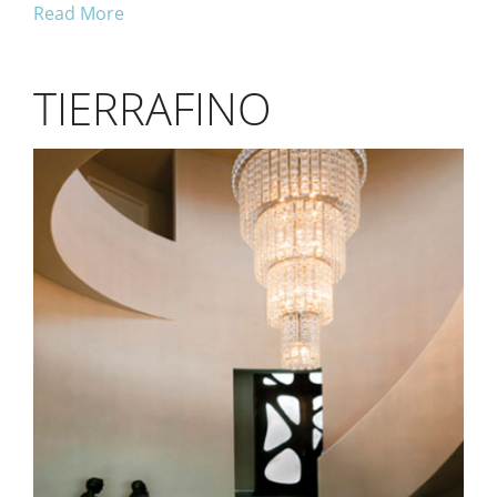
Read More
TIERRAFINO