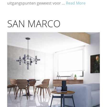
uitgangspunten geweest voor …
Read More
SAN MARCO