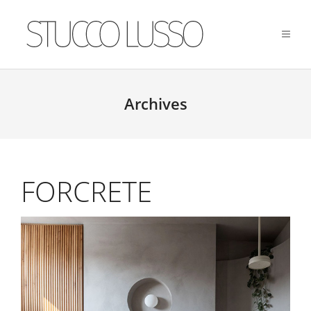
Archives
FORCRETE