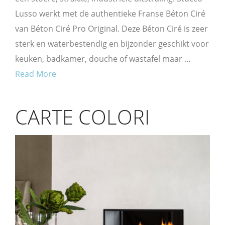
Lusso werkt met de authentieke Franse Béton Ciré
van Béton Ciré Pro Original. Deze Béton Ciré is zeer
sterk en waterbestendig en bijzonder geschikt voor
keuken, badkamer, douche of wastafel maar …
Read More
CARTE COLORI