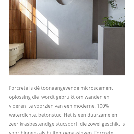
Forcrete is dé toonaangevende microscement
oplossing die wordt gebruikt om wanden en
vloeren te voorzien van een moderne, 100%
waterdichte, betonstuc. Het is een duurzame en
zeer krasbestendige stucsoort, die zowel geschikt is
voor binnen- als buitentoepassingen. Forcrete